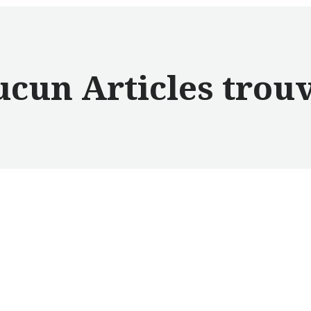
cun Articles trou